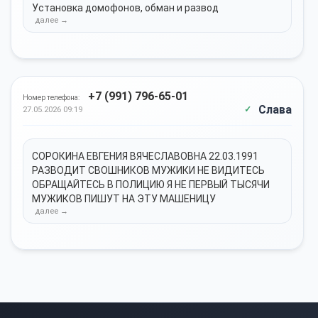
Установка домофонов, обман и развод
+7 (991) 796-65-01
Номер телефона:
Слава
27.05.2026 09:19
СОРОКИНА ЕВГЕНИЯ ВЯЧЕСЛАВОВНА 22.03.1991
РАЗВОДИТ СВОШНИКОВ МУЖИКИ НЕ ВИДИТЕСЬ
ОБРАЩАЙТЕСЬ В ПОЛИЦИЮ Я НЕ ПЕРВЫЙ ТЫСЯЧИ
МУЖИКОВ ПИШУТ НА ЭТУ МАШЕНИЦУ