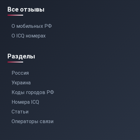
Все отзывы
О мобильных РФ
О ICQ номерах
Разделы
Россия
Украина
Коды городов РФ
Номера ICQ
Статьи
Операторы связи