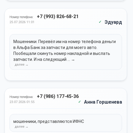
+7 (993) 826-68-21
Номер телефона:
Эдуард
25.07.2026 11:01
Мошенники. Перевёл им на номер телефона деньги
в Альфа Банк за запчасти для моего авто.
Пообещали скинуть номер накладной и выслать
запчасти. И на следующий ... →
+7 (986) 177-45-36
Номер телефона:
Анна Горшенева
23.07.2026 01:55
мошенники, представляются ИФНС