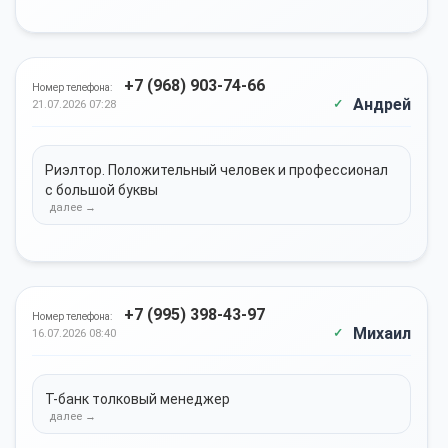
+7 (968) 903-74-66
Номер телефона:
Андрей
21.07.2026 07:28
Риэлтор. Положительный человек и профессионал
с большой буквы
+7 (995) 398-43-97
Номер телефона:
Михаил
16.07.2026 08:40
Т-банк толковый менеджер