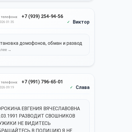
+7 (939) 254-94-56
 телефона:
Виктор
026 01:35
тановка домофонов, обман и развод
+7 (991) 796-65-01
 телефона:
Слава
026 09:19
ОРОКИНА ЕВГЕНИЯ ВЯЧЕСЛАВОВНА
2.03.1991 РАЗВОДИТ СВОШНИКОВ
УЖИКИ НЕ ВИДИТЕСЬ
БРАЩАЙТЕСЬ В ПОЛИЦИЮ Я НЕ