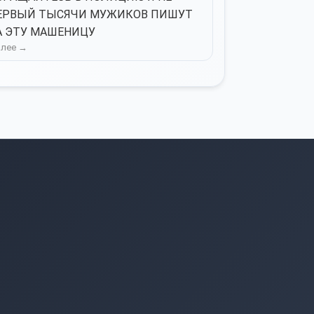
ЕРВЫЙ ТЫСЯЧИ МУЖИКОВ ПИШУТ
А ЭТУ МАШЕНИЦУ