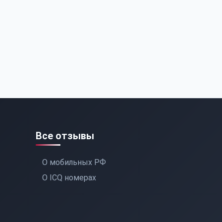
Все отзывы
О мобильных РФ
О ICQ номерах