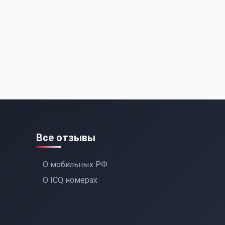
Все отзывы
О мобильных РФ
О ICQ номерах