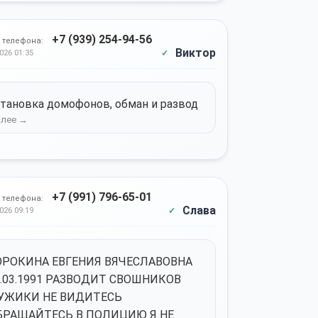
+7 (939) 254-94-56
 телефона:
Виктор
026 01:35
тановка домофонов, обман и развод
+7 (991) 796-65-01
 телефона:
Слава
026 09:19
ОРОКИНА ЕВГЕНИЯ ВЯЧЕСЛАВОВНА
2.03.1991 РАЗВОДИТ СВОШНИКОВ
УЖИКИ НЕ ВИДИТЕСЬ
БРАЩАЙТЕСЬ В ПОЛИЦИЮ Я НЕ