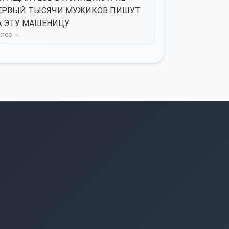
ЕРВЫЙ ТЫСЯЧИ МУЖИКОВ ПИШУТ
А ЭТУ МАШЕНИЦУ