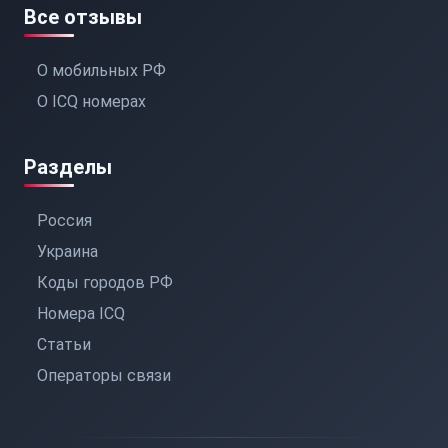
Все отзывы
О мобильных РФ
О ICQ номерах
Разделы
Россия
Украина
Коды городов РФ
Номера ICQ
Статьи
Операторы связи