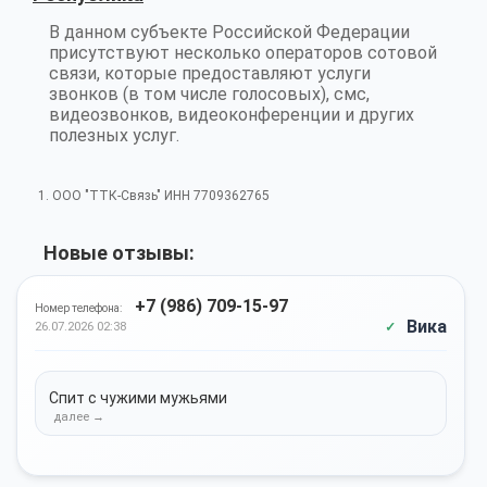
В данном субъекте Российской Федерации
присутствуют несколько операторов сотовой
связи, которые предоставляют услуги
звонков (в том числе голосовых), смс,
видеозвонков, видеоконференции и других
полезных услуг.
1. ООО "ТТК-Связь" ИНН 7709362765
Новые отзывы:
+7 (986) 709-15-97
Номер телефона:
Вика
26.07.2026 02:38
Спит с чужими мужьями