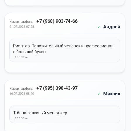
+7 (968) 903-74-66
Номер телефона:
Андрей
21.07.2026 07:28
Риэлтор. Положительный человек и профессионал
с большой буквы
+7 (995) 398-43-97
Номер телефона:
Михаил
16.07.2026 08:40
Т-банк толковый менеджер