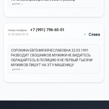
+7 (991) 796-65-01
Номер телефона:
Слава
27.05.2026 09:19
СОРОКИНА ЕВГЕНИЯ ВЯЧЕСЛАВОВНА 22.03.1991
РАЗВОДИТ СВОШНИКОВ МУЖИКИ НЕ ВИДИТЕСЬ
ОБРАЩАЙТЕСЬ В ПОЛИЦИЮ Я НЕ ПЕРВЫЙ ТЫСЯЧИ
МУЖИКОВ ПИШУТ НА ЭТУ МАШЕНИЦУ