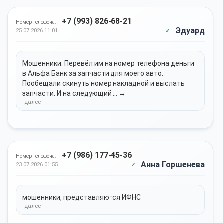
+7 (993) 826-68-21
Номер телефона:
Эдуард
25.07.2026 11:01
Мошенники. Перевёл им на номер телефона деньги
в Альфа Банк за запчасти для моего авто.
Пообещали скинуть номер накладной и выслать
запчасти. И на следующий ... →
+7 (986) 177-45-36
Номер телефона:
Анна Горшенева
23.07.2026 01:55
мошенники, представляются ИФНС