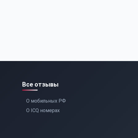
Все отзывы
О мобильных РФ
О ICQ номерах