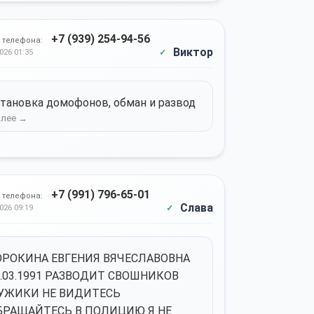
+7 (939) 254-94-56
 телефона:
Виктор
026 01:35
тановка домофонов, обман и развод
+7 (991) 796-65-01
 телефона:
Слава
026 09:19
ОРОКИНА ЕВГЕНИЯ ВЯЧЕСЛАВОВНА
2.03.1991 РАЗВОДИТ СВОШНИКОВ
УЖИКИ НЕ ВИДИТЕСЬ
БРАЩАЙТЕСЬ В ПОЛИЦИЮ Я НЕ