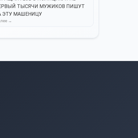
ЕРВЫЙ ТЫСЯЧИ МУЖИКОВ ПИШУТ
А ЭТУ МАШЕНИЦУ