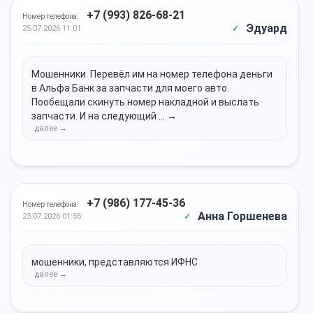
+7 (993) 826-68-21
Номер телефона:
Эдуард
25.07.2026 11:01
Мошенники. Перевёл им на номер телефона деньги
в Альфа Банк за запчасти для моего авто.
Пообещали скинуть номер накладной и выслать
запчасти. И на следующий ... →
+7 (986) 177-45-36
Номер телефона:
Анна Горшенева
23.07.2026 01:55
мошенники, представляются ИФНС