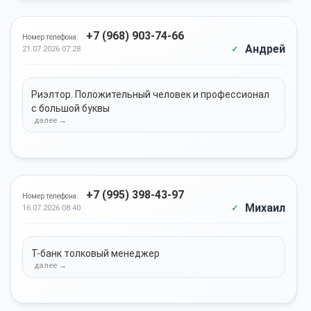
+7 (968) 903-74-66
Номер телефона:
Андрей
21.07.2026 07:28
Риэлтор. Положительный человек и профессионал
с большой буквы
+7 (995) 398-43-97
Номер телефона:
Михаил
16.07.2026 08:40
Т-банк толковый менеджер