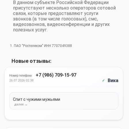
В данном субъекте Российской Федерации
присутствуют несколько операторов сотовой
связи, которые предоставляют услуги
звонков (в том числе голосовых), смс,
видеозвонков, видеоконференции и других
полезных услуг.
1. ПАО "Ростелеком" ИНН 7707049388
Новые отзывы:
+7 (986) 709-15-97
Номер телефона:
Вика
26.07.2026 02:38
Спит с чужими мужьями