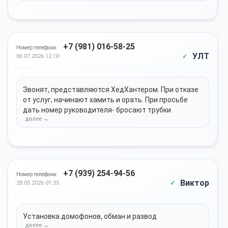
+7 (981) 016-58-25
Номер телефона:
УЛТ
06.07.2026 12:10
Звонят, представляются ХедХантером. При отказе
от услуг, начинают хамить и орать. При просьбе
дать номер руководителя- бросают трубки
+7 (939) 254-94-56
Номер телефона:
Виктор
28.05.2026 01:35
Установка домофонов, обман и развод