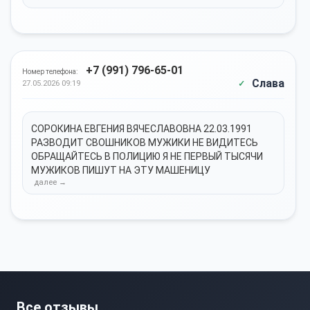
+7 (991) 796-65-01
Номер телефона:
Слава
27.05.2026 09:19
СОРОКИНА ЕВГЕНИЯ ВЯЧЕСЛАВОВНА 22.03.1991
РАЗВОДИТ СВОШНИКОВ МУЖИКИ НЕ ВИДИТЕСЬ
ОБРАЩАЙТЕСЬ В ПОЛИЦИЮ Я НЕ ПЕРВЫЙ ТЫСЯЧИ
МУЖИКОВ ПИШУТ НА ЭТУ МАШЕНИЦУ
Все отзывы