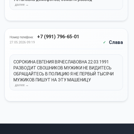
+7 (991) 796-65-01
Номер телефона:
Слава
27.05.2026 09:19
СОРОКИНА ЕВГЕНИЯ ВЯЧЕСЛАВОВНА 22.03.1991
РАЗВОДИТ СВОШНИКОВ МУЖИКИ НЕ ВИДИТЕСЬ
ОБРАЩАЙТЕСЬ В ПОЛИЦИЮ Я НЕ ПЕРВЫЙ ТЫСЯЧИ
МУЖИКОВ ПИШУТ НА ЭТУ МАШЕНИЦУ