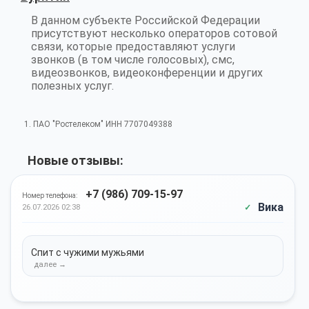
В данном субъекте Российской Федерации
присутствуют несколько операторов сотовой
связи, которые предоставляют услуги
звонков (в том числе голосовых), смс,
видеозвонков, видеоконференции и других
полезных услуг.
1. ПАО "Ростелеком" ИНН 7707049388
Новые отзывы:
+7 (986) 709-15-97
Номер телефона:
Вика
26.07.2026 02:38
Спит с чужими мужьями