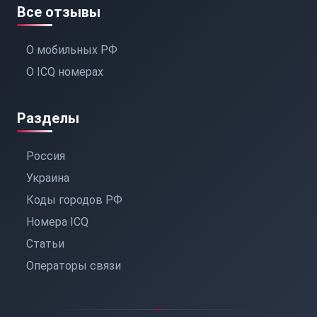
Все отзывы
О мобильных РФ
О ICQ номерах
Разделы
Россия
Украина
Коды городов РФ
Номера ICQ
Статьи
Операторы связи