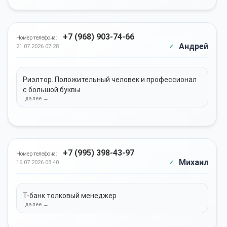
+7 (968) 903-74-66
Номер телефона:
Андрей
21.07.2026 07:28
Риэлтор. Положительный человек и профессионал
с большой буквы
+7 (995) 398-43-97
Номер телефона:
Михаил
16.07.2026 08:40
Т-банк толковый менеджер