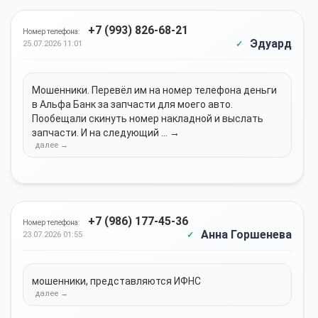
+7 (993) 826-68-21
Номер телефона:
Эдуард
25.07.2026 11:01
Мошенники. Перевёл им на номер телефона деньги
в Альфа Банк за запчасти для моего авто.
Пообещали скинуть номер накладной и выслать
запчасти. И на следующий ... →
+7 (986) 177-45-36
Номер телефона:
Анна Горшенева
23.07.2026 01:55
мошенники, представляются ИФНС